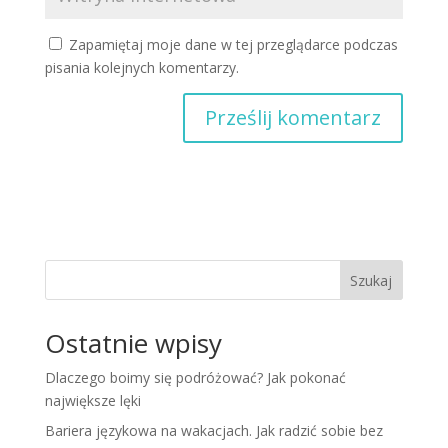
Zapamiętaj moje dane w tej przeglądarce podczas
pisania kolejnych komentarzy.
Szukaj
Ostatnie wpisy
Dlaczego boimy się podróżować? Jak pokonać
największe lęki
Bariera językowa na wakacjach. Jak radzić sobie bez