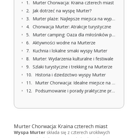
Murter Chorwacja: Kraina czterech miast
Jak dotrzeć na wyspę Murter?
Murter plaże: Najlepsze miejsca na wypoczynek
Chorwacja Murter: Atrakcje turystyczne
Murter camping: Oaza dla miłośników przyrody
Aktywności wodne na Murterze
Kuchnia i lokalne smaki wyspy Murter
Murter: Wydarzenia kulturalne i festiwale
Szlaki turystyczne i trekking na Murterze
Historia i dziedzictwo wyspy Murter
Murter Chorwacja: Idealne miejsce na rodzinne wakacje
Podsumowanie i porady praktyczne przed wizytą na wyspie Murter
Murter Chorwacja: Kraina czterech miast
Wyspa Murter
składa się z czterech urokliwych