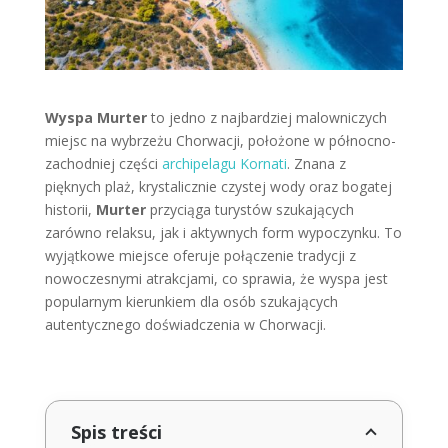
Wyspa Murter
to jedno z najbardziej malowniczych
miejsc na wybrzeżu Chorwacji, położone w północno-
zachodniej części
archipelagu Kornati
. Znana z
pięknych plaż, krystalicznie czystej wody oraz bogatej
historii,
Murter
przyciąga turystów szukających
zarówno relaksu, jak i aktywnych form wypoczynku. To
wyjątkowe miejsce oferuje połączenie tradycji z
nowoczesnymi atrakcjami, co sprawia, że wyspa jest
popularnym kierunkiem dla osób szukających
autentycznego doświadczenia w Chorwacji.
Spis treści