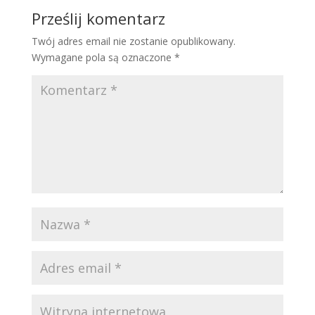
Prześlij komentarz
Twój adres email nie zostanie opublikowany.
Wymagane pola są oznaczone
*