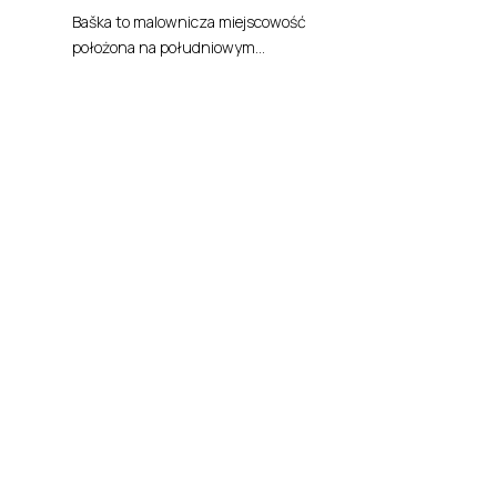
Baška to malownicza miejscowość
położona na południowym...