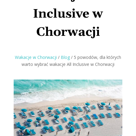
Inclusive w
Chorwacji
Wakacje w Chorwacji
/
Blog
/
5 powodów, dla których
warto wybrać wakacje All Inclusive w Chorwacji