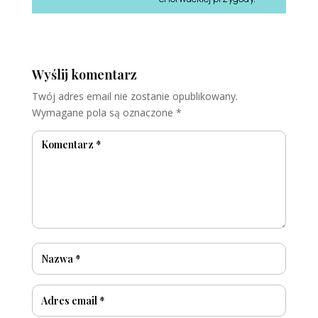
Wyślij komentarz
Twój adres email nie zostanie opublikowany.
Wymagane pola są oznaczone
*