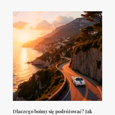
Dlaczego boimy się podróżować? Jak