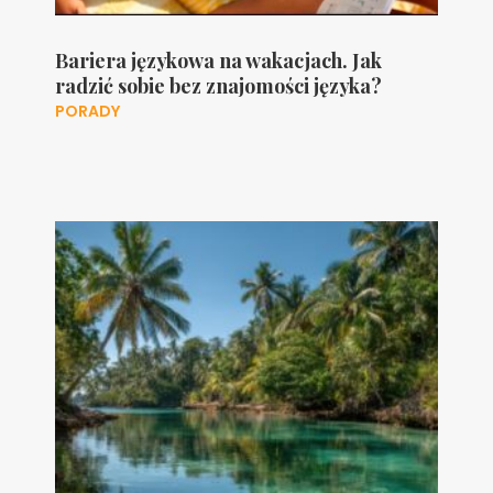
Bariera językowa na wakacjach. Jak
radzić sobie bez znajomości języka?
PORADY