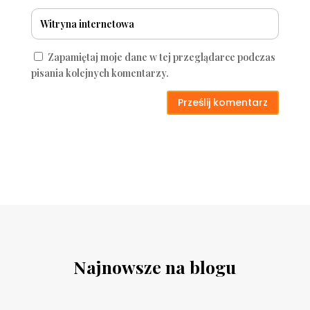
Zapamiętaj moje dane w tej przeglądarce podczas
pisania kolejnych komentarzy.
Prześlij komentarz
Najnowsze na blogu