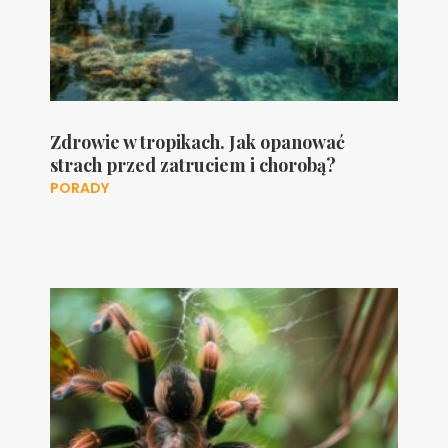
Zdrowie w tropikach. Jak opanować
strach przed zatruciem i chorobą?
PORADY