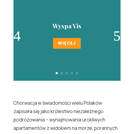
Wyspa Vis
WIĘCEJ
Chorwacja w świadomości wielu Polaków
zapisała się jako królestwo niezależnego
podróżowania – wynajmowania urokliwych
apartamentów z widokiem na morze, porannych