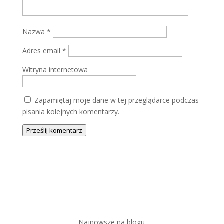
Nazwa
*
Adres email
*
Witryna internetowa
Zapamiętaj moje dane w tej przeglądarce podczas
pisania kolejnych komentarzy.
Prześlij komentarz
Najnowsze na blogu