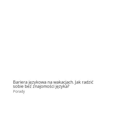
Bariera językowa na wakacjach. Jak radzić
sobie bez znajomości języka?
Porady