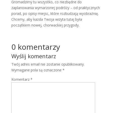
Gromadzimy tu wszystko, co niezbędne do
zaplanowania wymarzonej podróży – od praktycznych
porad, po opisy miejsc, które rozbudzają wyobraźnię.
Chcemy, aby każda Twoja wizyta tutaj była
początkiem nowej, chorwackiej przygody.
0 komentarzy
Wyślij komentarz
Twój adres email nie zostanie opublikowany.
Wymagane pola są oznaczone
*
Komentarz
*