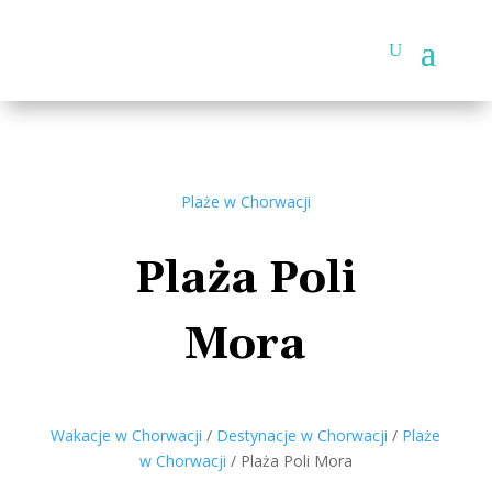
Plaże w Chorwacji
Plaża Poli
Mora
Wakacje w Chorwacji
/
Destynacje w Chorwacji
/
Plaże
w Chorwacji
/
Plaża Poli Mora