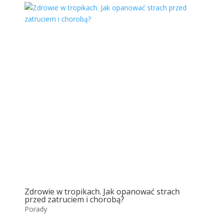
Zdrowie w tropikach. Jak opanować strach
przed zatruciem i chorobą?
Porady