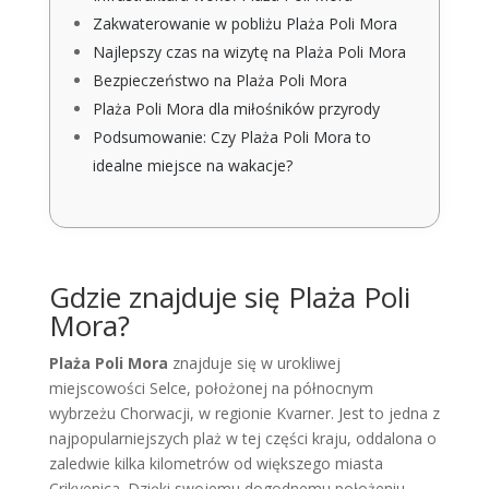
Zakwaterowanie w pobliżu Plaża Poli Mora
Najlepszy czas na wizytę na Plaża Poli Mora
Bezpieczeństwo na Plaża Poli Mora
Plaża Poli Mora dla miłośników przyrody
Podsumowanie: Czy Plaża Poli Mora to
idealne miejsce na wakacje?
Gdzie znajduje się Plaża Poli
Mora?
Plaża Poli Mora
znajduje się w urokliwej
miejscowości Selce, położonej na północnym
wybrzeżu Chorwacji, w regionie Kvarner. Jest to jedna z
najpopularniejszych plaż w tej części kraju, oddalona o
zaledwie kilka kilometrów od większego miasta
Crikvenica. Dzięki swojemu dogodnemu położeniu,