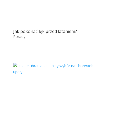
Jak pokonać lęk przed lataniem?
Porady