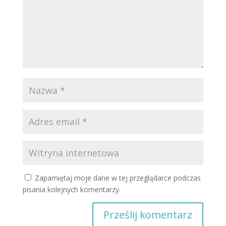
Zapamiętaj moje dane w tej przeglądarce podczas
pisania kolejnych komentarzy.