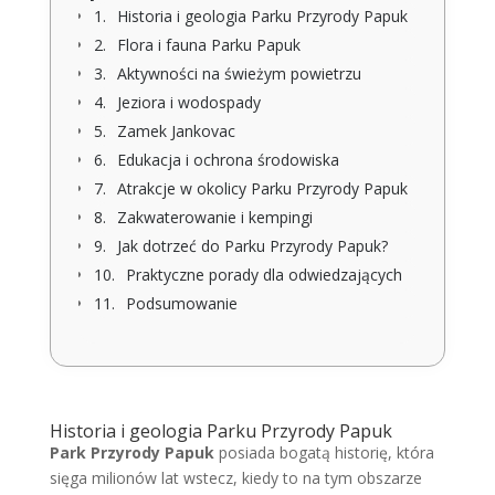
Historia i geologia Parku Przyrody Papuk
Flora i fauna Parku Papuk
Aktywności na świeżym powietrzu
Jeziora i wodospady
Zamek Jankovac
Edukacja i ochrona środowiska
Atrakcje w okolicy Parku Przyrody Papuk
Zakwaterowanie i kempingi
Jak dotrzeć do Parku Przyrody Papuk?
Praktyczne porady dla odwiedzających
Podsumowanie
Historia i geologia Parku Przyrody Papuk
Park Przyrody Papuk
posiada bogatą historię, która
sięga milionów lat wstecz, kiedy to na tym obszarze