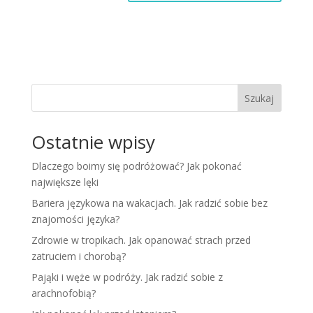
Szukaj
Ostatnie wpisy
Dlaczego boimy się podróżować? Jak pokonać
największe lęki
Bariera językowa na wakacjach. Jak radzić sobie bez
znajomości języka?
Zdrowie w tropikach. Jak opanować strach przed
zatruciem i chorobą?
Pająki i węże w podróży. Jak radzić sobie z
arachnofobią?