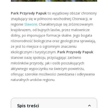
Park Przyrody Papuk
to wyjątkowy obszar chroniony
znajdujący się w północno-wschodniej Chorwacji, w
regionie
Slawonii
. Charakteryzuje się zróżnicowanym
krajobrazem, od bujnych lasów, przez malownicze
doliny, po imponujące formacje skalne. Jego bogata
różnorodność biologiczna oraz geologiczna sprawiają,
że jest to miejsce o ogromnym znaczeniu
ekologicznym i turystycznym.
Park Przyrody Papuk
stanowi oazę spokoju, przyciągając zarówno
miłośników przyrody, jak i osób poszukujących
aktywnego wypoczynku na świeżym powietrzu,
oferując szerokie możliwości zwiedzania i odkrywania
naturalnych uroków regionu.
Spis treści