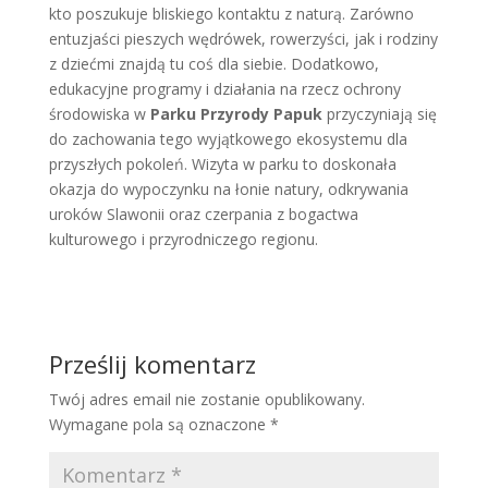
kto poszukuje bliskiego kontaktu z naturą. Zarówno
entuzjaści pieszych wędrówek, rowerzyści, jak i rodziny
z dziećmi znajdą tu coś dla siebie. Dodatkowo,
edukacyjne programy i działania na rzecz ochrony
środowiska w
Parku Przyrody Papuk
przyczyniają się
do zachowania tego wyjątkowego ekosystemu dla
przyszłych pokoleń. Wizyta w parku to doskonała
okazja do wypoczynku na łonie natury, odkrywania
uroków Slawonii oraz czerpania z bogactwa
kulturowego i przyrodniczego regionu.
Prześlij komentarz
Twój adres email nie zostanie opublikowany.
Wymagane pola są oznaczone
*