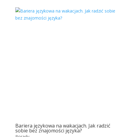
Bariera językowa na wakacjach. Jak radzić
sobie bez znajomości języka?
Porady