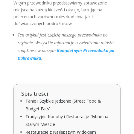
W tym przewodniku przedstawiamy sprawdzone
miejsca na każdą kieszeń i okazję, bazując na
poleceniach zarówno mieszkańców, jak i
doświadczonych podróżników.
Ten artykuł jest częścią naszego przewodnika po
regionie. Wszystkie informacje o zwiedzaniu miasta
znajdziesz w naszym
Kompletnym Przewodniku po
Dubrowniku
.
Spis treści
Tanie i Szybkie Jedzenie (Street Food &
Budget Eats)
Tradycyjne Konoby i Restauracje Rybne na
Starym Mieście
Restauracje z Najlepszym Widokiem