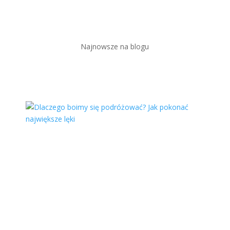
Najnowsze na blogu