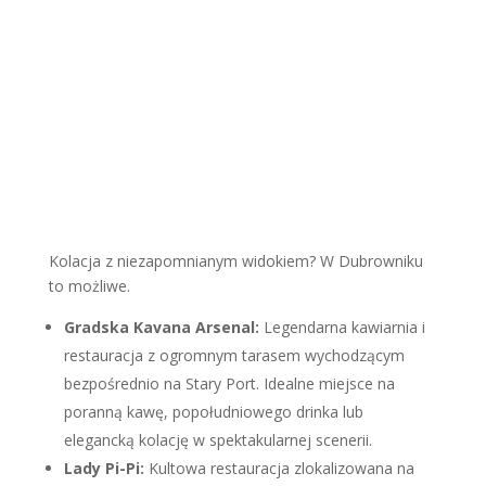
Kolacja z niezapomnianym widokiem? W Dubrowniku
to możliwe.
Gradska Kavana Arsenal:
Legendarna kawiarnia i
restauracja z ogromnym tarasem wychodzącym
bezpośrednio na Stary Port. Idealne miejsce na
poranną kawę, popołudniowego drinka lub
elegancką kolację w spektakularnej scenerii.
Lady Pi-Pi:
Kultowa restauracja zlokalizowana na