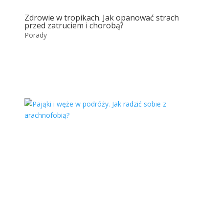
Zdrowie w tropikach. Jak opanować strach
przed zatruciem i chorobą?
Porady