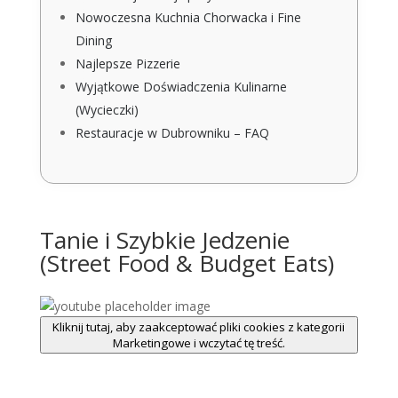
Nowoczesna Kuchnia Chorwacka i Fine
Dining
Najlepsze Pizzerie
Wyjątkowe Doświadczenia Kulinarne
(Wycieczki)
Restauracje w Dubrowniku – FAQ
Tanie i Szybkie Jedzenie
(Street Food & Budget Eats)
Kliknij tutaj, aby zaakceptować pliki cookies z kategorii
Marketingowe i wczytać tę treść.