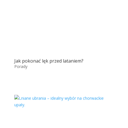
Jak pokonać lęk przed lataniem?
Porady