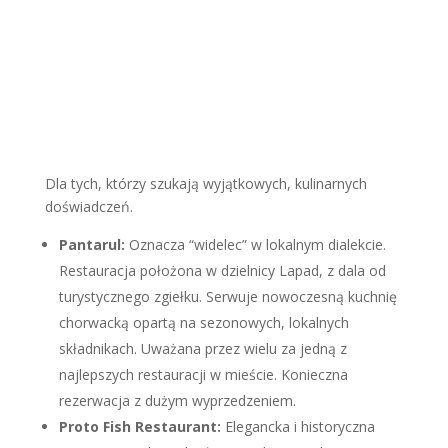
Dla tych, którzy szukają wyjątkowych, kulinarnych
doświadczeń.
Pantarul:
Oznacza “widelec” w lokalnym dialekcie.
Restauracja położona w dzielnicy Lapad, z dala od
turystycznego zgiełku. Serwuje nowoczesną kuchnię
chorwacką opartą na sezonowych, lokalnych
składnikach. Uważana przez wielu za jedną z
najlepszych restauracji w mieście. Konieczna
rezerwacja z dużym wyprzedzeniem.
Proto Fish Restaurant:
Elegancka i historyczna