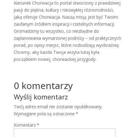
Kierunek Chorwacja to portal stworzony z prawdziwej
pasji do piękna, kultury i niezwykłej różnorodności,
jaką oferuje Chorwacja. Naszą misją jest być Twoim
zaufanym źródłem inspiracji i rzetelnych informacji.
Gromadzimy tu wszystko, co niezbędne do
zaplanowania wymarzonej podróży – od praktycznych
porad, po opisy miejsc, które rozbudzają wyobraźnię.
Chcemy, aby każda Twoja wizyta tutaj była
początkiem nowej, chorwackiej przygody.
0 komentarzy
Wyślij komentarz
Twój adres email nie zostanie opublikowany.
Wymagane pola są oznaczone
*
Komentarz
*