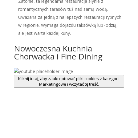
Zatonie, ta legendarna restauracja słynie z
romantycznych tarasów tuż nad samą wodą.
Uważana za jedną z najlepszych restauracji rybnych
w regionie. Wymaga dojazdu taksówką lub łodzią,
ale jest warta każdej kuny.
Nowoczesna Kuchnia
Chorwacka i Fine Dining
Kliknij tutaj, aby zaakceptować pliki cookies z kategorii
Marketingowe i wczytać tę treść.