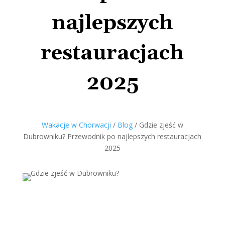
najlepszych
restauracjach
2025
Wakacje w Chorwacji
/
Blog
/
Gdzie zjeść w
Dubrowniku? Przewodnik po najlepszych restauracjach
2025