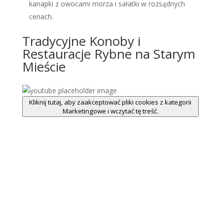
kanapki z owocami morza i sałatki w rozsądnych
cenach.
Tradycyjne Konoby i
Restauracje Rybne na Starym
Mieście
Kliknij tutaj, aby zaakceptować pliki cookies z kategorii
Marketingowe i wczytać tę treść.