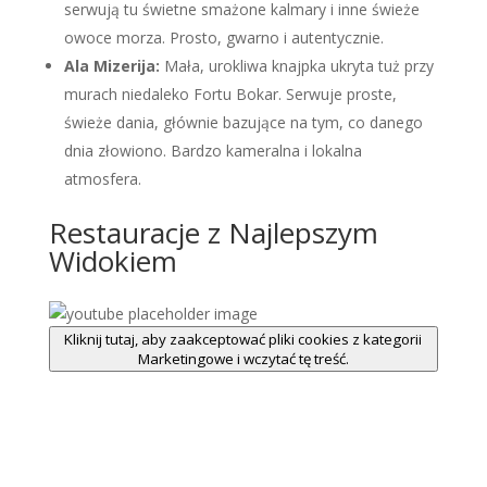
serwują tu świetne smażone kalmary i inne świeże
owoce morza. Prosto, gwarno i autentycznie.
Ala Mizerija:
Mała, urokliwa knajpka ukryta tuż przy
murach niedaleko Fortu Bokar. Serwuje proste,
świeże dania, głównie bazujące na tym, co danego
dnia złowiono. Bardzo kameralna i lokalna
atmosfera.
Restauracje z Najlepszym
Widokiem
Kliknij tutaj, aby zaakceptować pliki cookies z kategorii
Marketingowe i wczytać tę treść.