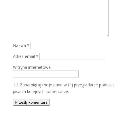
Nazwa
*
Adres email
*
Witryna internetowa
Zapamiętaj moje dane w tej przeglądarce podczas
pisania kolejnych komentarzy.
Prześlij komentarz