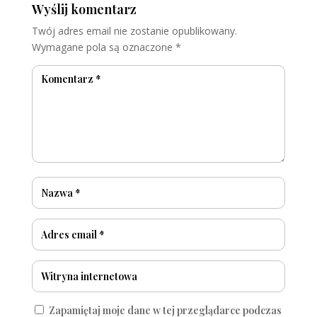
Wyślij komentarz
Twój adres email nie zostanie opublikowany.
Wymagane pola są oznaczone
*
Zapamiętaj moje dane w tej przeglądarce podczas