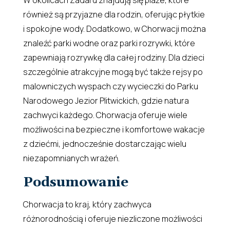
również są przyjazne dla rodzin, oferując płytkie
i spokojne wody. Dodatkowo, w Chorwacji można
znaleźć parki wodne oraz parki rozrywki, które
zapewniają rozrywkę dla całej rodziny. Dla dzieci
szczególnie atrakcyjne mogą być także rejsy po
malowniczych wyspach czy wycieczki do Parku
Narodowego Jezior Plitwickich, gdzie natura
zachwyci każdego. Chorwacja oferuje wiele
możliwości na bezpieczne i komfortowe wakacje
z dziećmi, jednocześnie dostarczając wielu
niezapomnianych wrażeń.
Podsumowanie
Chorwacja to kraj, który zachwyca
różnorodnością i oferuje niezliczone możliwości