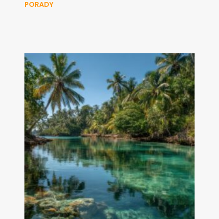
PORADY