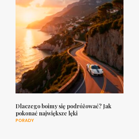
Dlaczego boimy się podróżować? Jak
pokonać największe lęki
PORADY