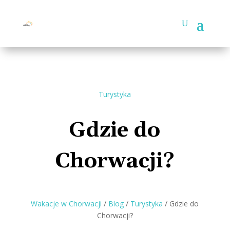
Turystyka
Gdzie do
Chorwacji?
Wakacje w Chorwacji
/
Blog
/
Turystyka
/
Gdzie do
Chorwacji?