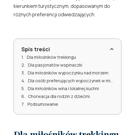
kierunkiem turystycznym, dopasowanym do
różnych preferencji odwiedzających.
Spis treści
Dla miłośników trekkingu
Dla pasjonatów wspinaczki
Dla miłośników wypoczynku nad morzem
Dla osób preferujących wypoczynek w miastach
Dla miłośników wina i lokalnej kuchni
Chorwacja dla rodzin z dziećmi
Podsumowanie
Dla miłośników trekkingu