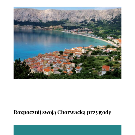
Rozpocznij swoją Chorwacką przygodę