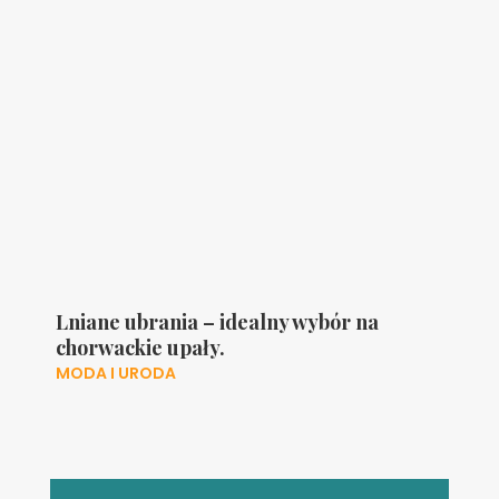
Lniane ubrania – idealny wybór na
chorwackie upały.
MODA I URODA