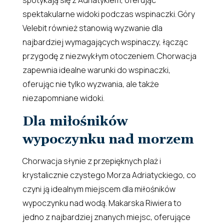
spektakularne widoki podczas wspinaczki. Góry
Velebit również stanowią wyzwanie dla
najbardziej wymagających wspinaczy, łącząc
przygodę z niezwykłym otoczeniem. Chorwacja
zapewnia idealne warunki do wspinaczki,
oferując nie tylko wyzwania, ale także
niezapomniane widoki.
Dla miłośników
wypoczynku nad morzem
Chorwacja słynie z przepięknych plaż i
krystalicznie czystego Morza Adriatyckiego, co
czyni ją idealnym miejscem dla miłośników
wypoczynku nad wodą. Makarska Riwiera to
jedno z najbardziej znanych miejsc, oferujące