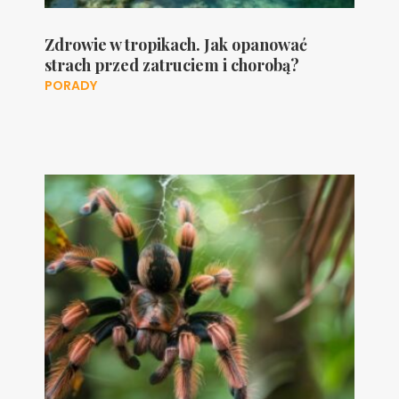
Zdrowie w tropikach. Jak opanować
strach przed zatruciem i chorobą?
PORADY