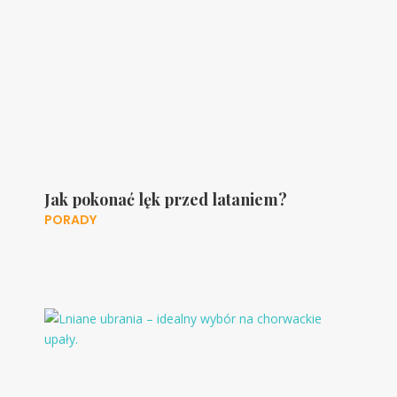
Jak pokonać lęk przed lataniem?
PORADY