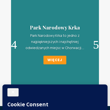
Park Narodowy Krka
Park Narodowy Krka to jedno z
najpiękniejszych i najchętniej
odwiedzanych miejsc w Chorwacji....
WIĘCEJ