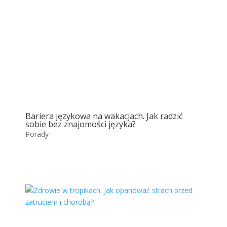
Bariera językowa na wakacjach. Jak radzić
sobie bez znajomości języka?
Porady