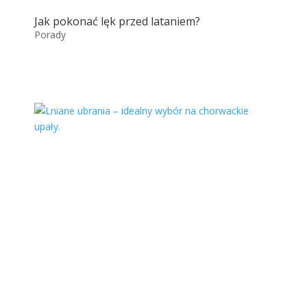
Jak pokonać lęk przed lataniem?
Porady