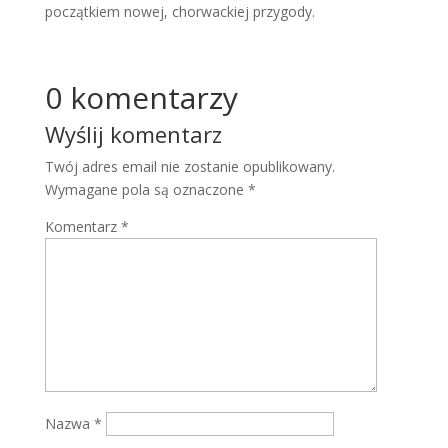
początkiem nowej, chorwackiej przygody.
0 komentarzy
Wyślij komentarz
Twój adres email nie zostanie opublikowany.
Wymagane pola są oznaczone
*
Komentarz
*
Nazwa
*