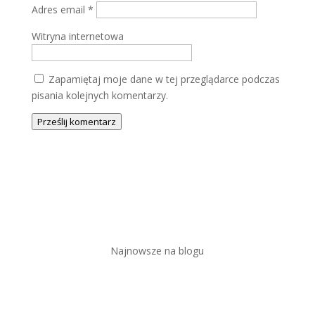
Adres email
*
Witryna internetowa
Zapamiętaj moje dane w tej przeglądarce podczas
pisania kolejnych komentarzy.
Prześlij komentarz
Najnowsze na blogu