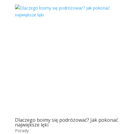
Dlaczego boimy się podróżować? Jak pokonać
największe lęki
Porady