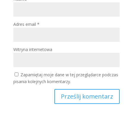
Adres email
*
Witryna internetowa
Zapamiętaj moje dane w tej przeglądarce podczas
pisania kolejnych komentarzy.